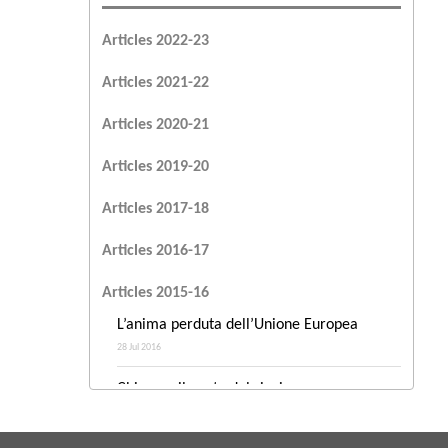
Articles 2022-23
Articles 2021-22
Articles 2020-21
Articles 2019-20
Articles 2017-18
Articles 2016-17
Articles 2015-16
L’anima perduta dell’Unione Europea
28 Jul 2016
Chi paga il conto del rinvio europeo
28 Jul 2016