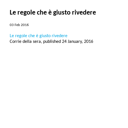
Le regole che è giusto rivedere
03 Feb 2016
Le regole che è giusto rivedere
Corrie della sera, published 24 January, 2016