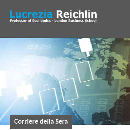
Corriere della Sera