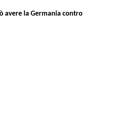
uò avere la Germania contro