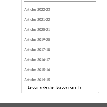
Articles 2022-23
Articles 2021-22
Articles 2020-21
Articles 2019-20
Articles 2017-18
Articles 2016-17
Articles 2015-16
Articles 2014-15
Le domande che l’Europa non si fa
07 Apr 2015
Le scelte giuste della Bce ma la Ue non