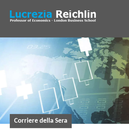
Corriere della Sera